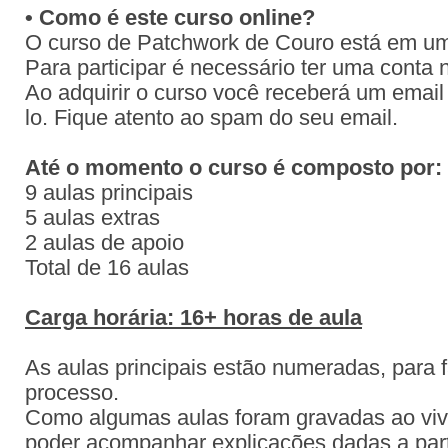
• Como é este curso online?
O curso de Patchwork de Couro está em um
Para participar é necessário ter uma conta
Ao adquirir o curso você receberá um email
lo. Fique atento ao spam do seu email.
Até o momento o curso é composto por:
9 aulas principais
5 aulas extras
2 aulas de apoio
Total de 16 aulas
Carga horária: 16+ horas de aula
As aulas principais estão numeradas, para f
processo.
Como algumas aulas foram gravadas ao viv
poder acompanhar explicações dadas a part