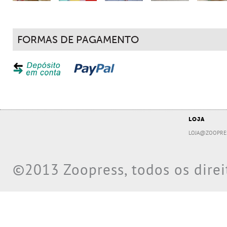
FORMAS DE PAGAMENTO
LOJA
LOJA@ZOOPRE
©2013 Zoopress, todos os direi