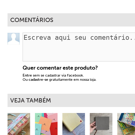
COMENTÁRIOS
Quer comentar este produto?
Entre
sem se cadastrar via Facebook.
Ou
cadastre-se
gratuitamente em nossa loja.
VEJA TAMBÉM