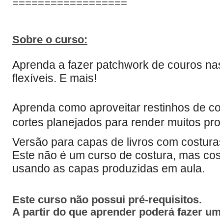
==================
Sobre o curso:
Aprenda a fazer patchwork de couros nas
flexíveis. E mais!
Aprenda como aproveitar restinhos de co
cortes planejados para render muitos proj
Versão para capas de livros com costura
Este não é um curso de costura, mas cos
usando as capas produzidas em aula.
Este curso não possui pré-requisitos.
A partir do que aprender poderá fazer u