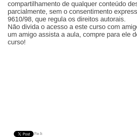
compartilhamento de qualquer conteúdo dest
parcialmente, sem o consentimento expresso
9610/98, que regula os direitos autorais.
Não divida o acesso a este curso com amig
um amigo assista a aula, compre para ele d
curso!
Pin It