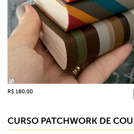
R$ 180,00
CURSO PATCHWORK DE CO