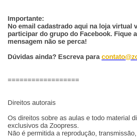
Importante:
No email cadastrado aqui na loja virtual 
participar do grupo do Facebook. Fique 
mensagem não se perca!
Dúvidas ainda? Escreva para
contato@z
==================
Direitos autorais
Os direitos sobre as aulas e todo material d
exclusivos da Zoopress.
Não é permitida a reprodução, transmissão, 