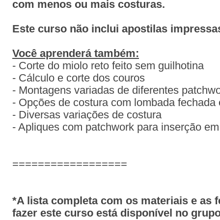
com menos ou mais costuras.
Este curso não inclui apostilas impressa
Você aprenderá também:
- Corte do miolo reto feito sem guilhotina
- Cálculo e corte dos couros
- Montagens variadas de diferentes patchw
- Opções de costura com lombada fechada 
- Diversas variações de costura
- Apliques com patchwork para inserção e
==================
*A lista completa com os materiais e as 
fazer este curso está disponível no gru