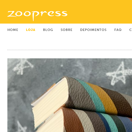
HOME
LOJA
BLOG
SOBRE
DEPOIMENTOS
FAQ
C