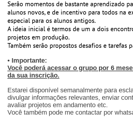
Serão momentos de bastante aprendizado par
alunos novos, e de incentivo para todos na e
especial para os alunos antigos.
A ideia inicial é termos de um a dois encon
projetos em produção.
Também serão propostos desafios e tarefas pa
• Importante:
Você poderá acessar o grupo por 6 meses
da sua inscrição.
Estarei disponível semanalmente para escla
divulgar informações relevantes, enviar con
avaliar projetos em andamento etc.
Você também pode me contactar por what