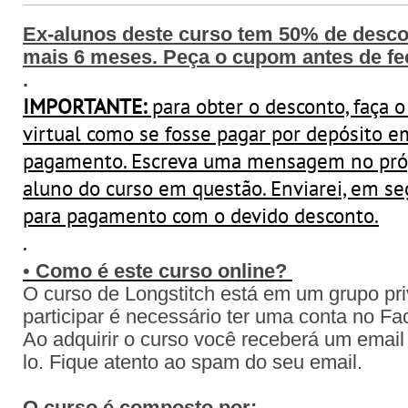
Ex-alunos deste curso tem 50% de descon
mais 6 meses. Peça o cupom antes de fe
.
IMPORTANTE:
para obter o desconto, faça o
virtual como se fosse pagar por depósito e
pagamento. Escreva uma mensagem no próp
aluno do curso em questão. Enviarei, em seg
para pagamento com o devido desconto.
.
•
Como é este curso online?
O curso de Longstitch está em um grupo pr
participar é necessário ter uma conta no F
Ao adquirir o curso você receberá um email
lo. Fique atento ao spam do seu email.