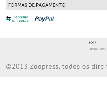
FORMAS DE PAGAMENTO
LOJA
LOJA@ZOOPRE
©2013 Zoopress, todos os direi