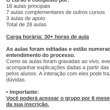
O curso é composto por:
18 aulas principais
7 aulas complementares de outros cursos
3 aulas de apoio
Total de 28 aulas
Carga horária: 30+ horas de aula
As aulas foram editadas e estão numerada
entendimento do processo.
Como as aulas foram gravadas ao vivo, eve
acompanhar explicações dadas a partir das
pelos alunos. A interação com eles pode tr
dúvidas.
• Importante:
Você poderá acessar o grupo por 6 meses
da sua inscrição.