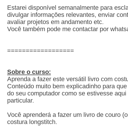
Estarei disponível semanalmente para escla
divulgar informações relevantes, enviar con
avaliar projetos em andamento etc.
Você também pode me contactar por what
==================
Sobre o curso:
Aprenda a fazer este versátil livro com cost
Conteúdo muito bem explicadinho para que
do seu computador como se estivesse aqui
particular.
Você aprenderá a fazer um livro de couro (o
costura longstitch.