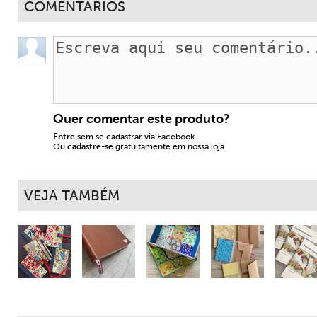
COMENTÁRIOS
Quer comentar este produto?
Entre
sem se cadastrar via Facebook.
Ou
cadastre-se
gratuitamente em nossa loja.
VEJA TAMBÉM