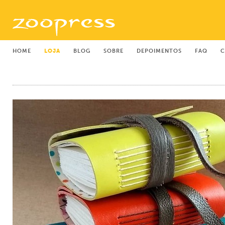
HOME
LOJA
BLOG
SOBRE
DEPOIMENTOS
FAQ
C