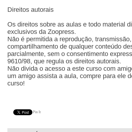
Direitos autorais
Os direitos sobre as aulas e todo material d
exclusivos da Zoopress.
Não é permitida a reprodução, transmissão, 
compartilhamento de qualquer conteúdo dest
parcialmente, sem o consentimento expresso
9610/98, que regula os direitos autorais.
Não divida o acesso a este curso com amig
um amigo assista a aula, compre para ele d
curso!
Pin It