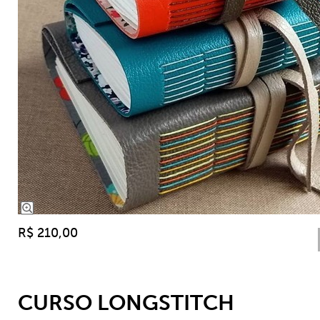
R$ 210,00
CURSO LONGSTITCH