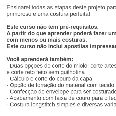
Ensinarei todas as etapas deste projeto pa
primoroso e uma costura perfeita!
Este curso não tem pré-requisitos.
A partir do que aprender poderá fazer u
com menos ou mais costuras.
Este curso não inclui apostilas impressa
Você aprenderá também:
- Duas opções de corte do miolo: corte art
e corte reto feito sem guilhotina
- Cálculo e corte do couro da capa
- Opção de forração do material com tecido
- Confecção de envelope para ser costurad
- Acabamento com faixa de couro para o f
- Costura longstitch simples e diversas vari