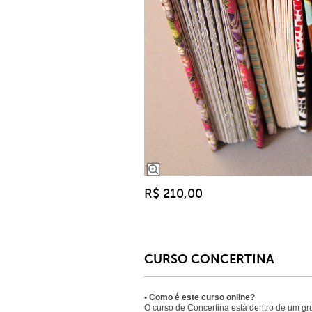
R$ 210,00
CURSO CONCERTINA
• Como é este curso online?
O curso de Concertina está dentro de um gr