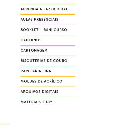
APRENDA A FAZER IGUAL
AULAS PRESENCIAIS
BOOKLET + MINI CURSO
CADERNOS
CARTONAGEM
BIJOUTERIAS DE COURO
PAPELARIA FINA
MOLDES DE ACRÍLICO
ARQUIVOS DIGITAIS
MATERIAIS + DIY
.