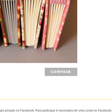
COMPRAR
upo privado no Facebook. Para participar é necessário ter uma conta no Facebook