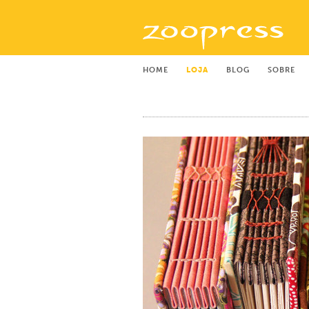
HOME
LOJA
BLOG
SOBRE