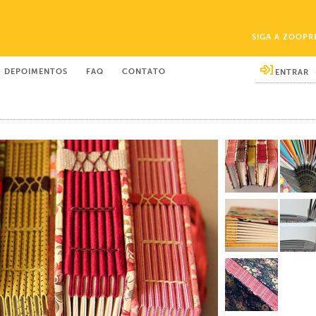
SIGA A ZOOPR
DEPOIMENTOS
FAQ
CONTATO
ENTRAR