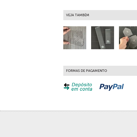
VEJA TAMBÉM
FORMAS DE PAGAMENTO