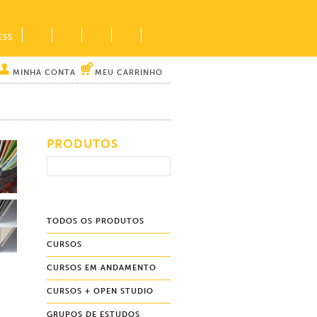
ESS
MINHA CONTA
MEU CARRINHO
PRODUTOS
TODOS OS PRODUTOS
CURSOS
CURSOS EM ANDAMENTO
CURSOS + OPEN STUDIO
GRUPOS DE ESTUDOS