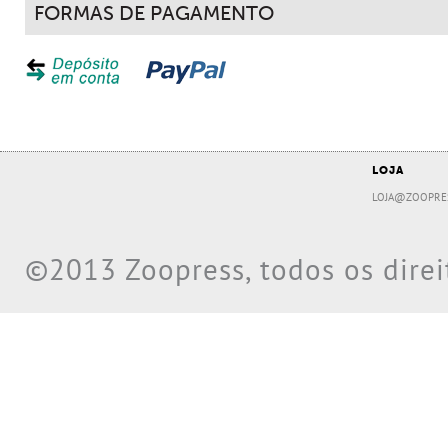
FORMAS DE PAGAMENTO
LOJA
LOJA@ZOOPRE
©2013 Zoopress, todos os direi