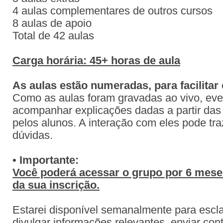
4 aulas complementares de outros cursos
8 aulas de apoio
Total de 42 aulas
Carga horária: 45+ horas de aula
As aulas estão numeradas, para facilita
Como as aulas foram gravadas ao vivo, eve
acompanhar explicações dadas a partir das
pelos alunos. A interação com eles pode tr
dúvidas.
• Importante:
Você poderá acessar o grupo por 6 meses
da sua inscrição.
Estarei disponível semanalmente para escla
divulgar informações relevantes, enviar con