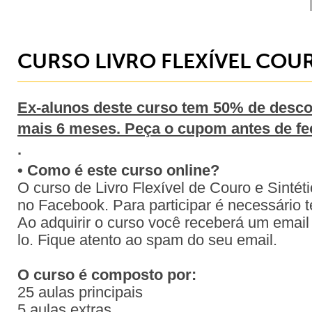
CURSO LIVRO FLEXÍVEL COUR
Ex-alunos deste curso tem 50% de descon
mais 6 meses. Peça o cupom antes de fe
.
• Como é este curso online?
O curso de Livro Flexível de Couro e Sinté
no Facebook. Para participar é necessário
Ao adquirir o curso você receberá um email
lo. Fique atento ao spam do seu email.
O curso é composto por:
25 aulas principais
5 aulas extras