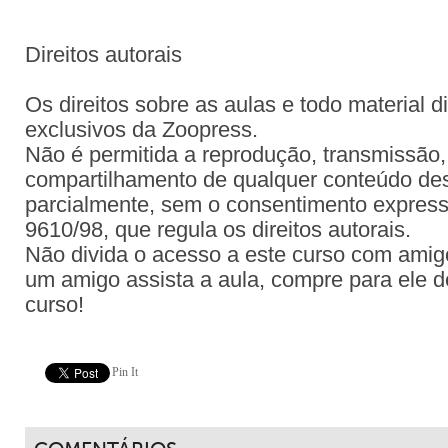
Direitos autorais
Os direitos sobre as aulas e todo material d
exclusivos da Zoopress.
Não é permitida a reprodução, transmissão, 
compartilhamento de qualquer conteúdo dest
parcialmente, sem o consentimento expresso
9610/98, que regula os direitos autorais.
Não divida o acesso a este curso com amig
um amigo assista a aula, compre para ele d
curso!
Pin It