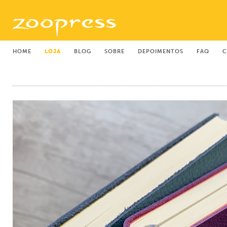
HOME
LOJA
BLOG
SOBRE
DEPOIMENTOS
FAQ
C