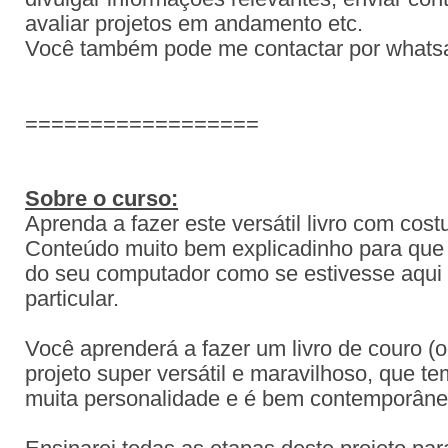
avaliar projetos em andamento etc.
Você também pode me contactar por what
==================
Sobre o curso:
Aprenda a fazer este versátil livro com cost
Conteúdo muito bem explicadinho para que
do seu computador como se estivesse aqui
particular.
Você aprenderá a fazer um livro de couro (ou
projeto super versátil e maravilhoso, que tem
muita personalidade e é bem contemporâne