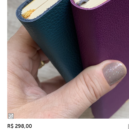
R$ 298,00