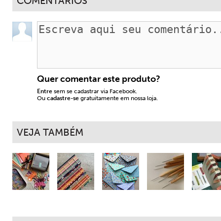
COMENTÁRIOS
Quer comentar este produto?
Entre
sem se cadastrar via Facebook.
Ou
cadastre-se
gratuitamente em nossa loja.
VEJA TAMBÉM