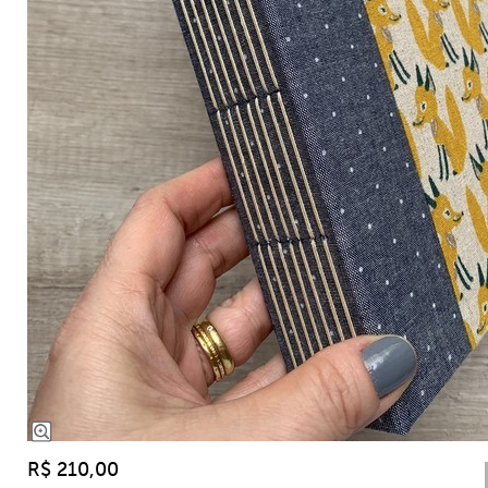
R$ 210,00