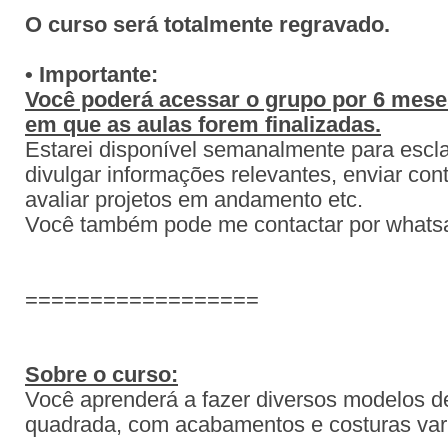
O curso será totalmente regravado.
• Importante:
Você poderá acessar o grupo por 6 meses
em que as aulas forem finalizadas.
Estarei disponível semanalmente para escla
divulgar informações relevantes, enviar con
avaliar projetos em andamento etc.
Você também pode me contactar por what
==================
Sobre o curso:
Você aprenderá a fazer diversos modelos d
quadrada, com acabamentos e costuras var