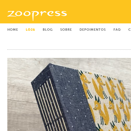
HOME
LOJA
BLOG
SOBRE
DEPOIMENTOS
FAQ
C