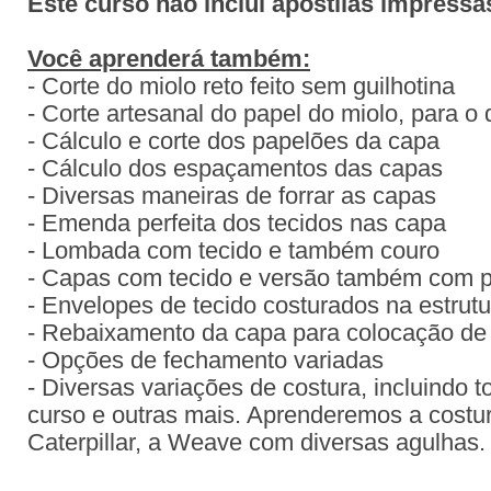
Este curso não inclui apostilas impressa
Você aprenderá também:
- Corte do miolo reto feito sem guilhotina
- Corte artesanal do papel do miolo, para o d
- Cálculo e corte dos papelões da capa
- Cálculo dos espaçamentos das capas
- Diversas maneiras de forrar as capas
- Emenda perfeita dos tecidos nas capa
- Lombada com tecido e também couro
- Capas com tecido e versão também com 
- Envelopes de tecido costurados na estrutu
- Rebaixamento da capa para colocação de 
- Opções de fechamento variadas
- Diversas variações de costura, incluindo 
curso e outras mais. Aprenderemos a costur
Caterpillar, a Weave com diversas agulhas.