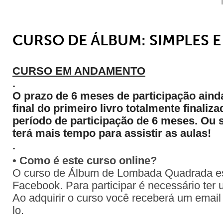
CURSO DE ÁLBUM: SIMPLES 
CURSO EM ANDAMENTO
.
O prazo de 6 meses de participação aind
final do primeiro livro totalmente finaliz
período de participação de 6 meses. Ou 
terá mais tempo para assistir as aulas!
.
• Como é este curso online?
O curso de Álbum de Lombada Quadrada es
Facebook. Para participar é necessário te
Ao adquirir o curso você receberá um email
lo.