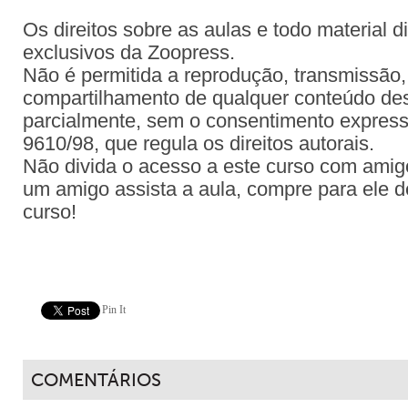
Os direitos sobre as aulas e todo material d
exclusivos da Zoopress.
Não é permitida a reprodução, transmissão, 
compartilhamento de qualquer conteúdo dest
parcialmente, sem o consentimento expresso
9610/98, que regula os direitos autorais.
Não divida o acesso a este curso com amig
um amigo assista a aula, compre para ele d
curso!
Pin It
COMENTÁRIOS