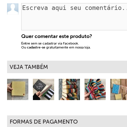
Quer comentar este produto?
Entre
sem se cadastrar via Facebook.
Ou
cadastre-se
gratuitamente em nossa loja.
VEJA TAMBÉM
FORMAS DE PAGAMENTO