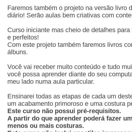
Faremos também o projeto na versão livro d
diário! Serão aulas bem criativas com con
Curso iniciante mas cheio de detalhes para
e perfeitos!
Com este projeto também faremos livros co
álbuns.
Você vai receber muito conteúdo e tudo mu
você possa aprender diante do seu computa
meu lado numa aula particular.
Ensinarei todas as etapas de cada um deste
um acabamento primoroso e uma costura per
Este curso não possui pré-requisitos.
A partir do que aprender poderá fazer u
menos ou mais costuras.