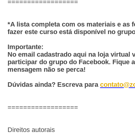
==================
*A lista completa com os materiais e as 
fazer este curso está disponível no gru
Importante:
No email cadastrado aqui na loja virtual 
participar do grupo do Facebook. Fique 
mensagem não se perca!
Dúvidas ainda? Escreva para
contato@z
==================
Direitos autorais