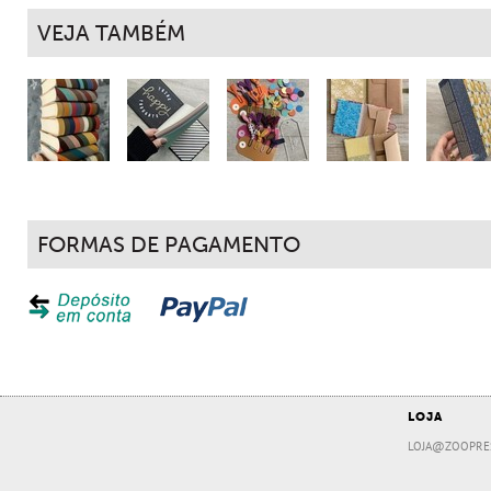
VEJA TAMBÉM
FORMAS DE PAGAMENTO
LOJA
LOJA@ZOOPRE