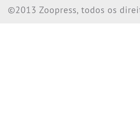
©2013 Zoopress, todos os direi