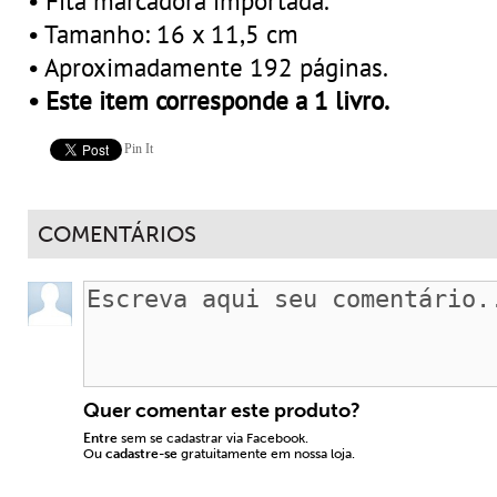
• Fita marcadora importada.
• Tamanho: 16 x 11,5 cm
• Aproximadamente 192 páginas.
• Este item corresponde a 1 livro.
Pin It
COMENTÁRIOS
Quer comentar este produto?
Entre
sem se cadastrar via Facebook.
Ou
cadastre-se
gratuitamente em nossa loja.