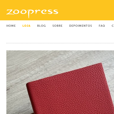
HOME
LOJA
BLOG
SOBRE
DEPOIMENTOS
FAQ
C