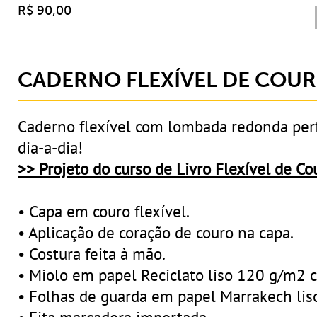
R$ 90,00
CADERNO FLEXÍVEL DE COU
Caderno flexível com lombada redonda perf
dia-a-dia!
>> Projeto do curso de Livro Flexível de Cou
• Capa em couro flexível.
• Aplicação de coração de couro na capa.
• Costura feita à mão.
• Miolo em papel Reciclato liso 120 g/m2 c
• Folhas de guarda em papel Marrakech liso