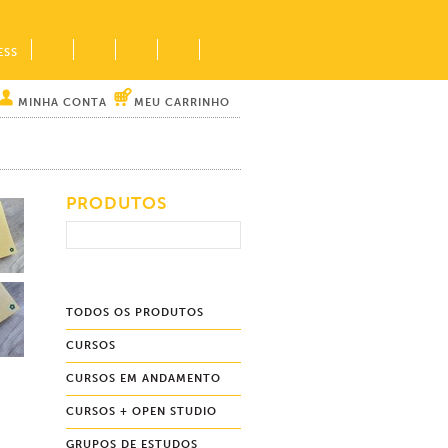
ESS
MINHA CONTA
MEU CARRINHO
PRODUTOS
TODOS OS PRODUTOS
CURSOS
CURSOS EM ANDAMENTO
CURSOS + OPEN STUDIO
GRUPOS DE ESTUDOS