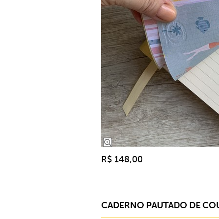
R$ 148,00
CADERNO PAUTADO DE CO