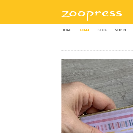
HOME
LOJA
BLOG
SOBRE