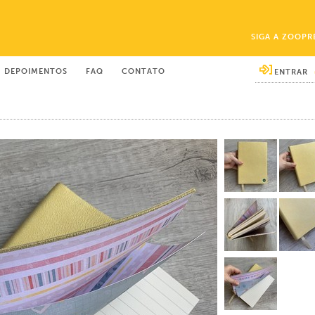
SIGA A ZOOPR
DEPOIMENTOS
FAQ
CONTATO
ENTRAR