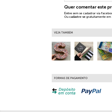
Quer comentar este p
Entre
sem se cadastrar via Facebo
Ou
cadastre-se
gratuitamente em n
VEJA TAMBÉM
FORMAS DE PAGAMENTO