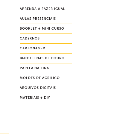
APRENDA A FAZER IGUAL
AULAS PRESENCIAIS
BOOKLET + MINI CURSO
CADERNOS
CARTONAGEM
BIJOUTERIAS DE COURO
PAPELARIA FINA
MOLDES DE ACRÍLICO
ARQUIVOS DIGITAIS
MATERIAIS + DIY