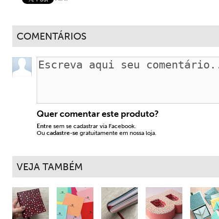
COMENTÁRIOS
Quer comentar este produto?
Entre
sem se cadastrar via Facebook.
Ou
cadastre-se
gratuitamente em nossa loja.
VEJA TAMBÉM