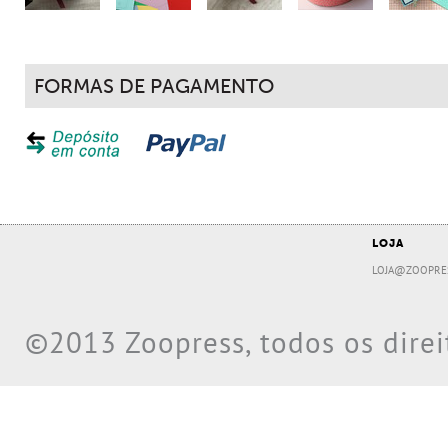
FORMAS DE PAGAMENTO
LOJA
LOJA@ZOOPRE
©2013 Zoopress, todos os direi