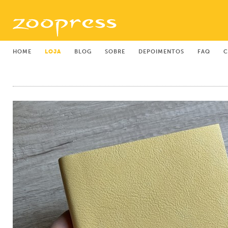
HOME
LOJA
BLOG
SOBRE
DEPOIMENTOS
FAQ
C