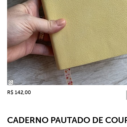
R$ 142,00
CADERNO PAUTADO DE COU