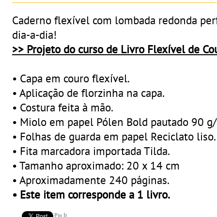
Caderno flexível com lombada redonda perf
dia-a-dia!
>> Projeto do curso de Livro Flexível de Cou
• Capa em couro flexível.
• Aplicação de florzinha na capa.
• Costura feita à mão.
• Miolo em papel Pólen Bold pautado 90 g/
• Folhas de guarda em papel Reciclato liso.
• Fita marcadora importada Tilda.
• Tamanho aproximado: 20 x 14 cm
• Aproximadamente 240 páginas.
• Este item corresponde a 1 livro.
Pin It