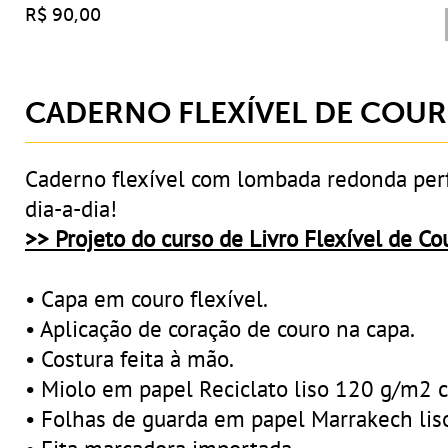
R$ 90,00
CADERNO FLEXÍVEL DE COU
Caderno flexível com lombada redonda perf
dia-a-dia!
>> Projeto do curso de Livro Flexível de Cou
• Capa em couro flexível.
• Aplicação de coração de couro na capa.
• Costura feita à mão.
• Miolo em papel Reciclato liso 120 g/m2 c
• Folhas de guarda em papel Marrakech liso