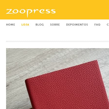
HOME
LOJA
BLOG
SOBRE
DEPOIMENTOS
FAQ
C