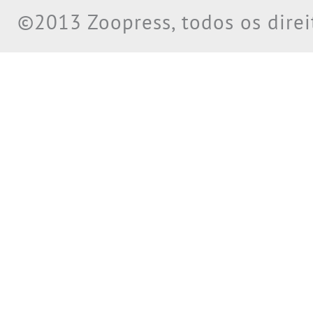
©2013 Zoopress, todos os direi