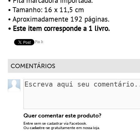
• Fita marcadora importada.
• Tamanho: 16 x 11,5 cm
• Aproximadamente 192 páginas.
• Este item corresponde a 1 livro.
Pin It
COMENTÁRIOS
Quer comentar este produto?
Entre
sem se cadastrar via Facebook.
Ou
cadastre-se
gratuitamente em nossa loja.