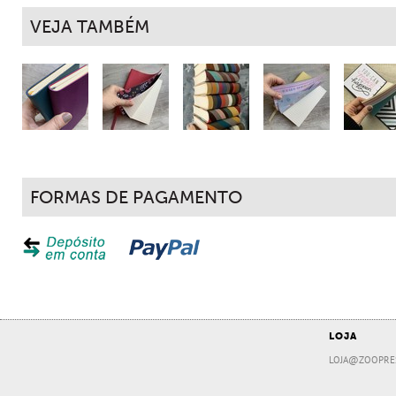
VEJA TAMBÉM
FORMAS DE PAGAMENTO
LOJA
LOJA@ZOOPRE