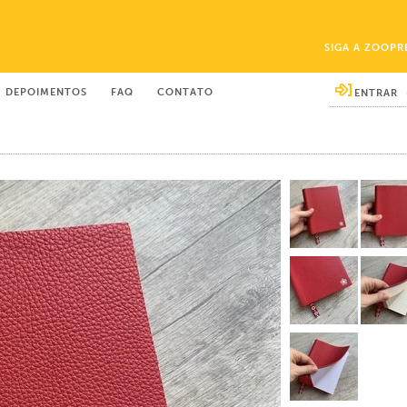
SIGA A ZOOPR
DEPOIMENTOS
FAQ
CONTATO
ENTRAR