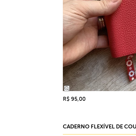
R$ 95,00
CADERNO FLEXÍVEL DE CO