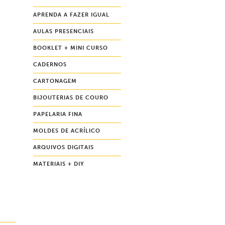
APRENDA A FAZER IGUAL
AULAS PRESENCIAIS
BOOKLET + MINI CURSO
CADERNOS
CARTONAGEM
BIJOUTERIAS DE COURO
PAPELARIA FINA
MOLDES DE ACRÍLICO
ARQUIVOS DIGITAIS
MATERIAIS + DIY