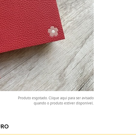
Produto esgotado. Clique aqui para ser avisado
quando o produto estiver disponivel.
URO