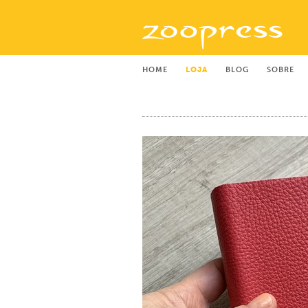
HOME
LOJA
BLOG
SOBRE