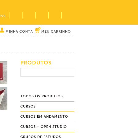
ESS
MINHA CONTA
MEU CARRINHO
PRODUTOS
TODOS OS PRODUTOS
CURSOS
CURSOS EM ANDAMENTO
CURSOS + OPEN STUDIO
GRUPOS DE ESTUDOS