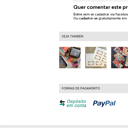
Quer comentar este p
Entre
sem se cadastrar via Facebo
Ou
cadastre-se
gratuitamente em n
VEJA TAMBÉM
FORMAS DE PAGAMENTO