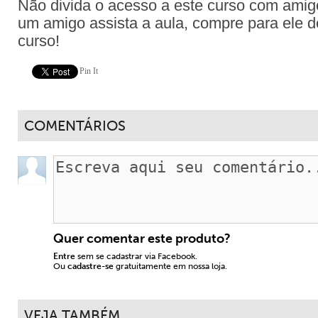
Não divida o acesso a este curso com amig
um amigo assista a aula, compre para ele d
curso!
Pin It
COMENTÁRIOS
Quer comentar este produto?
Entre
sem se cadastrar via Facebook.
Ou
cadastre-se
gratuitamente em nossa loja.
VEJA TAMBÉM