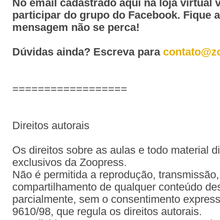
No email cadastrado aqui na loja virtual 
participar do grupo do Facebook. Fique 
mensagem não se perca!
Dúvidas ainda? Escreva para
contato@z
==================
Direitos autorais
Os direitos sobre as aulas e todo material d
exclusivos da Zoopress.
Não é permitida a reprodução, transmissão, 
compartilhamento de qualquer conteúdo dest
parcialmente, sem o consentimento expresso
9610/98, que regula os direitos autorais.