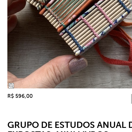
R$ 596,00
GRUPO DE ESTUDOS ANUAL 