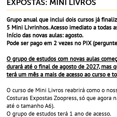
EXPOSTAS: MINI LIVROS
Grupo anual que inclui dois cursos já finali
5 Mini LIvrinhos. Acesso imediato a todas a
Início das novas aulas: agosto.
Pode ser pago em 2 vezes no PIX (pergunt
O grupo de estudos com novas aulas come
durará até o final de agosto de 2027, mas 
terá um mês a mais de acesso ao curso e t
O curso de Mini Livros reabrirá como o no
Costuras Expostas Zoopress, só que agora na
até o tamanho A6).
O grupo de estudos terá 1 ano de acesso.