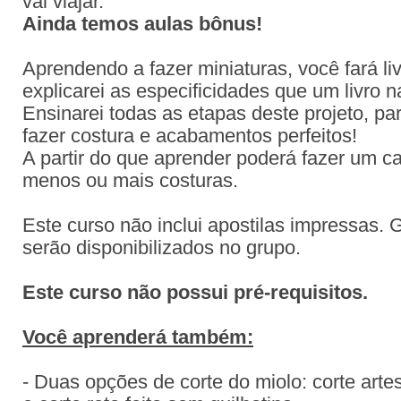
vai viajar.
Ainda temos aulas bônus!
Aprendendo a fazer miniaturas, você fará l
explicarei as especificidades que um livro n
Ensinarei todas as etapas deste projeto, pa
fazer costura e acabamentos perfeitos!
A partir do que aprender poderá fazer um 
menos ou mais costuras.
Este curso não inclui apostilas impressas. 
serão disponibilizados no grupo.
Este curso não possui pré-requisitos.
Você aprenderá também:
- Duas opções de corte do miolo: corte art