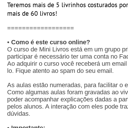
Teremos mais de 5 livrinhos costurados por
mais de 60 livros!
==================
•
Como é este curso online?
O curso de Mini Livros está em um grupo p
participar é necessário ter uma conta no F
Ao adquirir o curso você receberá um email
lo. Fique atento ao spam do seu email.
As aulas estão numeradas, para facilitar o
Como algumas aulas foram gravadas ao viv
poder acompanhar explicações dadas a part
pelos alunos. A interação com eles pode tr
dúvidas.