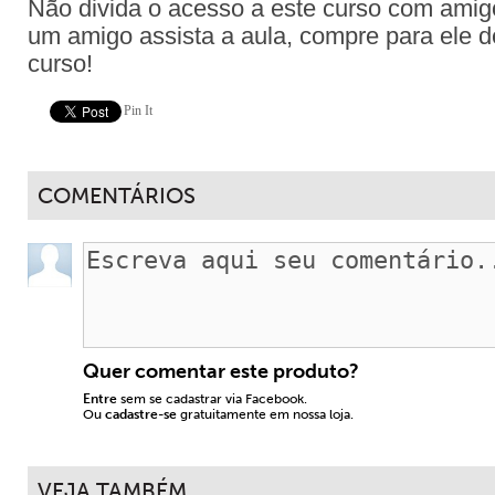
Não divida o acesso a este curso com amig
um amigo assista a aula, compre para ele d
curso!
Pin It
COMENTÁRIOS
Quer comentar este produto?
Entre
sem se cadastrar via Facebook.
Ou
cadastre-se
gratuitamente em nossa loja.
VEJA TAMBÉM