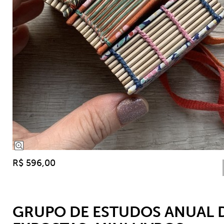
R$ 596,00
GRUPO DE ESTUDOS ANUAL 