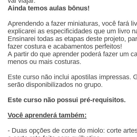
vai viajar.
Ainda temos aulas bônus!
Aprendendo a fazer miniaturas, você fará l
explicarei as especificidades que um livro n
Ensinarei todas as etapas deste projeto, pa
fazer costura e acabamentos perfeitos!
A partir do que aprender poderá fazer um 
menos ou mais costuras.
Este curso não inclui apostilas impressas. 
serão disponibilizados no grupo.
Este curso não possui pré-requisitos.
Você aprenderá também:
- Duas opções de corte do miolo: corte art