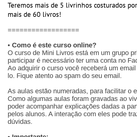
Teremos mais de 5 livrinhos costurados por
mais de 60 livros!
==================
•
Como é este curso online?
O curso de Mini Livros está em um grupo p
participar é necessário ter uma conta no F
Ao adquirir o curso você receberá um email
lo. Fique atento ao spam do seu email.
As aulas estão numeradas, para facilitar o
Como algumas aulas foram gravadas ao viv
poder acompanhar explicações dadas a part
pelos alunos. A interação com eles pode tr
dúvidas.