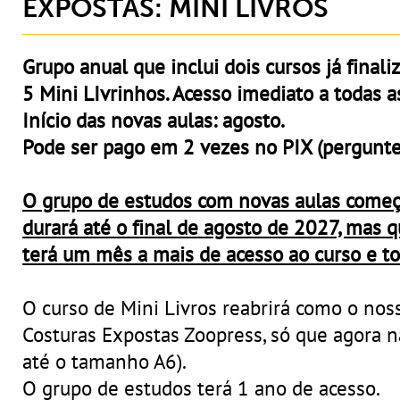
EXPOSTAS: MINI LIVROS
Grupo anual que inclui dois cursos já finali
5 Mini LIvrinhos. Acesso imediato a todas a
Início das novas aulas: agosto.
Pode ser pago em 2 vezes no PIX (pergunt
O grupo de estudos com novas aulas come
durará até o final de agosto de 2027, mas 
terá um mês a mais de acesso ao curso e t
O curso de Mini Livros reabrirá como o no
Costuras Expostas Zoopress, só que agora na
até o tamanho A6).
O grupo de estudos terá 1 ano de acesso.