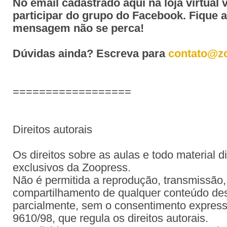
No email cadastrado aqui na loja virtual 
participar do grupo do Facebook. Fique 
mensagem não se perca!
Dúvidas ainda? Escreva para
contato@z
==================
Direitos autorais
Os direitos sobre as aulas e todo material d
exclusivos da Zoopress.
Não é permitida a reprodução, transmissão, 
compartilhamento de qualquer conteúdo dest
parcialmente, sem o consentimento expresso
9610/98, que regula os direitos autorais.