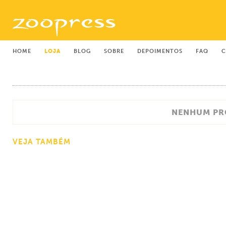
HOME
LOJA
BLOG
SOBRE
DEPOIMENTOS
FAQ
C
NENHUM PR
VEJA TAMBÉM