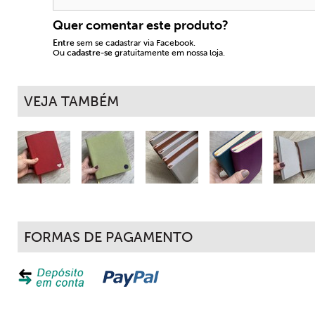
Quer comentar este produto?
Entre
sem se cadastrar via Facebook.
Ou
cadastre-se
gratuitamente em nossa loja.
VEJA TAMBÉM
FORMAS DE PAGAMENTO