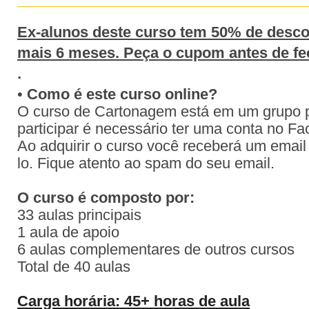
Ex-alunos deste curso tem 50% de descon
mais 6 meses. Peça o cupom antes de fe
.
•
Como é este curso online?
O curso de Cartonagem está em um grupo 
participar é necessário ter uma conta no F
Ao adquirir o curso você receberá um email
lo. Fique atento ao spam do seu email.
O curso é composto por:
33 aulas principais
1 aula de apoio
6 aulas complementares de outros cursos
Total de 40 aulas
Carga horária: 45+ horas de aula