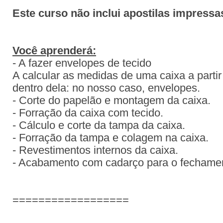
Este curso não inclui apostilas impressa
Você aprenderá:
- A fazer envelopes de tecido
A calcular as medidas de uma caixa a partir
dentro dela: no nosso caso, envelopes.
- Corte do papelão e montagem da caixa.
- Forração da caixa com tecido.
- Cálculo e corte da tampa da caixa.
- Forração da tampa e colagem na caixa.
- Revestimentos internos da caixa.
- Acabamento com cadarço para o fechamen
==================