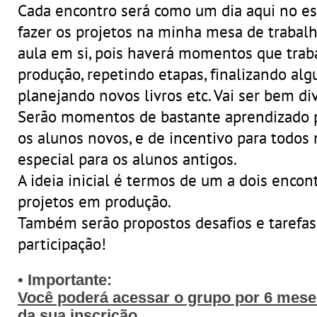
Cada encontro será como um dia aqui no e
fazer os projetos na minha mesa de traba
aula em si, pois haverá momentos que tra
produção, repetindo etapas, finalizando a
planejando novos livros etc. Vai ser bem div
Serão momentos de bastante aprendizado p
os alunos novos, e de incentivo para todos
especial para os alunos antigos.
A ideia inicial é termos de um a dois enco
projetos em produção.
Também serão propostos desafios e tarefas 
participação!
• Importante:
Você poderá acessar o grupo por 6 meses
da sua inscrição.