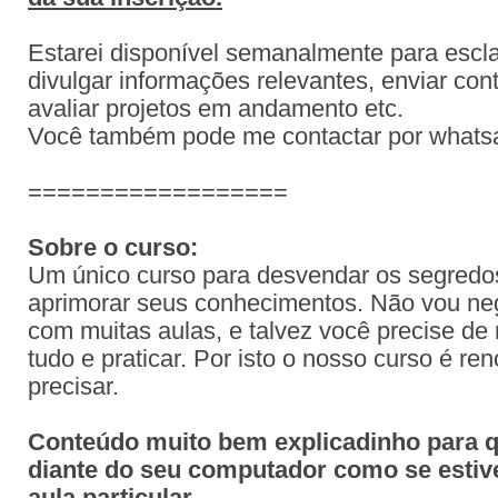
Estarei disponível semanalmente para escla
divulgar informações relevantes, enviar con
avaliar projetos em andamento etc.
Você também pode me contactar por what
==================
Sobre o curso:
Um único curso para desvendar os segredos
aprimorar seus conhecimentos. Não vou neg
com muitas aulas, e talvez você precise de 
tudo e praticar. Por isto o nosso curso é r
precisar.
Conteúdo muito bem explicadinho para 
diante do seu computador como se estiv