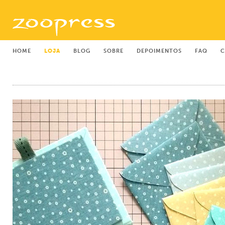
HOME
LOJA
BLOG
SOBRE
DEPOIMENTOS
FAQ
C