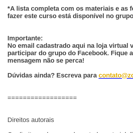
*A lista completa com os materiais e as 
fazer este curso está disponível no gru
Importante:
No email cadastrado aqui na loja virtual 
participar do grupo do Facebook. Fique 
mensagem não se perca!
Dúvidas ainda? Escreva para
contato@z
==================
Direitos autorais