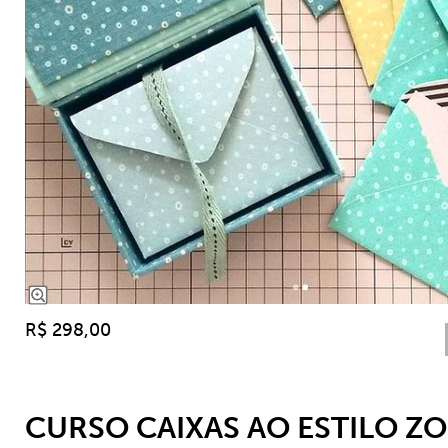
R$ 298,00
CURSO CAIXAS AO ESTILO Z