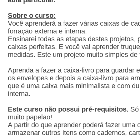
aula particular.
Sobre o curso:
Você aprenderá a fazer várias caixas de ca
forração externa e interna.
Ensinarei todas as etapas destes projetos, 
caixas perfeitas. E você vai aprender truqu
medidas. Este um projeto muito simples de f
Aprenda a fazer a caixa-livro para guardar 
os envelopes e depois a caixa-livro para ar
que é uma caixa mais minimalista e com dua
interna.
Este curso não possui pré-requisitos.
Só 
muito papelão!
A partir do que aprender poderá fazer uma 
armazenar outros itens como cadernos, carta