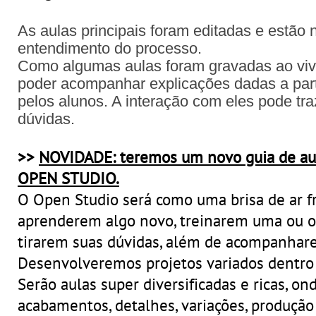
As aulas principais foram editadas e estão n
entendimento do processo.
Como algumas aulas foram gravadas ao viv
poder acompanhar explicações dadas a part
pelos alunos. A interação com eles pode tr
dúvidas.
>>
NOVIDADE: teremos um novo guia de au
OPEN STUDIO.
O Open Studio será como uma brisa de ar 
aprenderem algo novo, treinarem uma ou o
tirarem suas dúvidas, além de acompanhar
Desenvolveremos projetos variados dentro 
Serão aulas super diversificadas e ricas, o
acabamentos, detalhes, variações, produção 