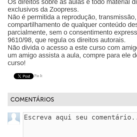
Os direitos sobre as aulas e todo material d
exclusivos da Zoopress.
Não é permitida a reprodução, transmissão, 
compartilhamento de qualquer conteúdo dest
parcialmente, sem o consentimento expresso
9610/98, que regula os direitos autorais.
Não divida o acesso a este curso com amig
um amigo assista a aula, compre para ele d
curso!
Pin It
COMENTÁRIOS